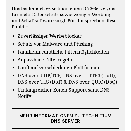
Hierbei handelt es sich um einen DNS-Server, der
für mehr Datenschutz sowie weniger Werbung
und Schaftsoftware sorgt. Für ihn sprechen diese
Punkte:
Zuverlässiger Werbeblocker
Schutz vor Malware und Phishing
Familienfreundliche Filtermöglichkeiten
Anpassbare Filterregeln
Läuft auf verschiedenen Plattformen
DNS-over-UDP/TCP, DNS-over-HTTPS (DoH),
DNS-over-TLS (DoT) & DNS-over-QUIC (DoQ)
Umfangreicher Zonen-Support samt DNS-
Notify
MEHR INFORMATIONEN ZU TECHNITIUM
DNS SERVER