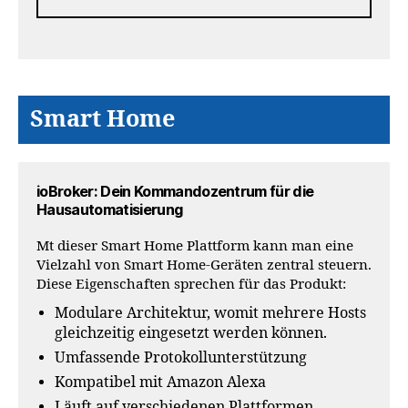
Smart Home
ioBroker: Dein Kommandozentrum für die
Hausautomatisierung
Mt dieser Smart Home Plattform kann man eine
Vielzahl von Smart Home-Geräten zentral steuern.
Diese Eigenschaften sprechen für das Produkt:
Modulare Architektur, womit mehrere Hosts
gleichzeitig eingesetzt werden können.
Umfassende Protokollunterstützung
Kompatibel mit Amazon Alexa
Läuft auf verschiedenen Plattformen