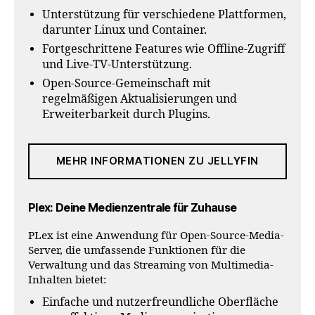
Unterstützung für verschiedene Plattformen,
darunter Linux und Container.
Fortgeschrittene Features wie Offline-Zugriff
und Live-TV-Unterstützung.
Open-Source-Gemeinschaft mit
regelmäßigen Aktualisierungen und
Erweiterbarkeit durch Plugins.
MEHR INFORMATIONEN ZU JELLYFIN
Plex: Deine Medienzentrale für Zuhause
PLex ist eine Anwendung für Open-Source-Media-
Server, die umfassende Funktionen für die
Verwaltung und das Streaming von Multimedia-
Inhalten bietet:
Einfache und nutzerfreundliche Oberfläche