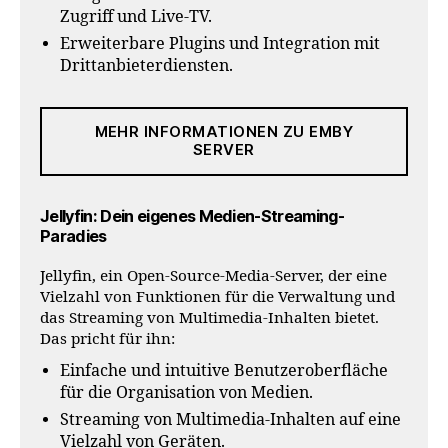
Zugriff und Live-TV.
Erweiterbare Plugins und Integration mit
Drittanbieterdiensten.
MEHR INFORMATIONEN ZU EMBY
SERVER
Jellyfin: Dein eigenes Medien-Streaming-
Paradies
Jellyfin, ein Open-Source-Media-Server, der eine
Vielzahl von Funktionen für die Verwaltung und
das Streaming von Multimedia-Inhalten bietet.
Das pricht für ihn:
Einfache und intuitive Benutzeroberfläche
für die Organisation von Medien.
Streaming von Multimedia-Inhalten auf eine
Vielzahl von Geräten.