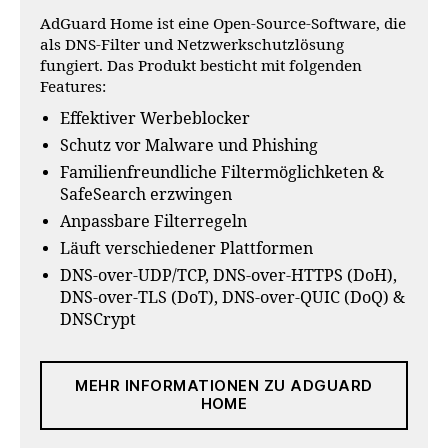
AdGuard Home ist eine Open-Source-Software, die
als DNS-Filter und Netzwerkschutzlösung
fungiert. Das Produkt besticht mit folgenden
Features:
Effektiver Werbeblocker
Schutz vor Malware und Phishing
Familienfreundliche Filtermöglichketen &
SafeSearch erzwingen
Anpassbare Filterregeln
Läuft verschiedener Plattformen
DNS-over-UDP/TCP, DNS-over-HTTPS (DoH),
DNS-over-TLS (DoT), DNS-over-QUIC (DoQ) &
DNSCrypt
MEHR INFORMATIONEN ZU ADGUARD
HOME