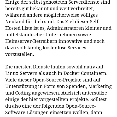
Einige der selbst gehosteten Serverdienste sind
bereits gut bekannt und weit verbreitet,
während andere möglicherweise völliges
Neuland für dich sind. Das Ziel dieser Self
Hosted Liste ist es, Administratoren kleiner und
mittelständischer Unternehmen sowie
Heimserver-Betreibern innovative und noch
dazu vollständig kostenlose Services
vorzustellen.
Die meisten Dienste laufen sowohl nativ auf
Linux-Servern als auch in Docker-Containern.
Viele dieser Open-Source-Projekte sind auf
Unterstützung in Form von Spenden, Marketing
und Coding angewiesen. Auch ich unterstütze
einige der hier vorgestellten Projekte. Solltest
du also eine der folgenden Open-Source-
Software-Lösungen einsetzen wollen, dann