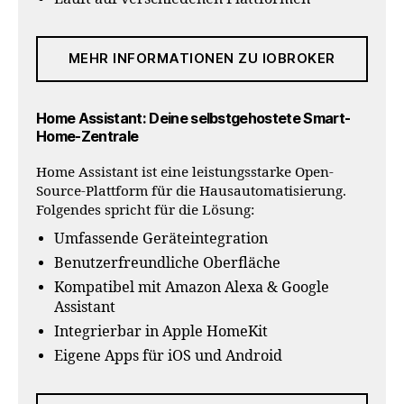
MEHR INFORMATIONEN ZU IOBROKER
Home Assistant: Deine selbstgehostete Smart-
Home-Zentrale
Home Assistant ist eine leistungsstarke Open-
Source-Plattform für die Hausautomatisierung.
Folgendes spricht für die Lösung:
Umfassende Geräteintegration
Benutzerfreundliche Oberfläche
Kompatibel mit Amazon Alexa & Google
Assistant
Integrierbar in Apple HomeKit
Eigene Apps für iOS und Android