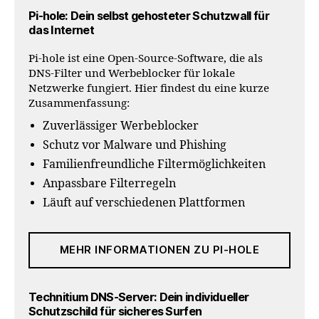
Pi-hole: Dein selbst gehosteter Schutzwall für
das Internet
Pi-hole ist eine Open-Source-Software, die als
DNS-Filter und Werbeblocker für lokale
Netzwerke fungiert. Hier findest du eine kurze
Zusammenfassung:
Zuverlässiger Werbeblocker
Schutz vor Malware und Phishing
Familienfreundliche Filtermöglichkeiten
Anpassbare Filterregeln
Läuft auf verschiedenen Plattformen
MEHR INFORMATIONEN ZU PI-HOLE
Technitium DNS-Server: Dein individueller
Schutzschild für sicheres Surfen