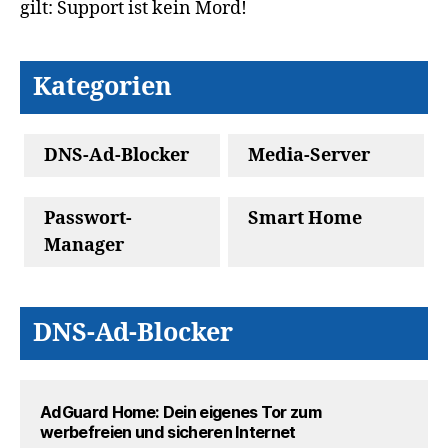
gilt: Support ist kein Mord!
Kategorien
DNS-Ad-Blocker
Media-Server
Passwort-
Smart Home
Manager
DNS-Ad-Blocker
AdGuard Home: Dein eigenes Tor zum
werbefreien und sicheren Internet