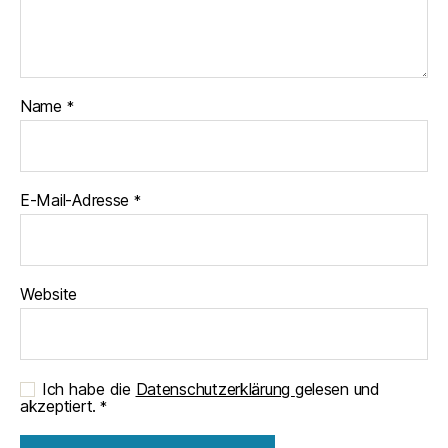
Name
*
E-Mail-Adresse
*
Website
Ich habe die
Datenschutzerklärung
gelesen und
akzeptiert.
*