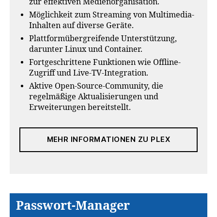
zur effektiven Medienorganisation.
Möglichkeit zum Streaming von Multimedia-
Inhalten auf diverse Geräte.
Plattformübergreifende Unterstützung,
darunter Linux und Container.
Fortgeschrittene Funktionen wie Offline-
Zugriff und Live-TV-Integration.
Aktive Open-Source-Community, die
regelmäßige Aktualisierungen und
Erweiterungen bereitstellt.
MEHR INFORMATIONEN ZU PLEX
Passwort-Manager