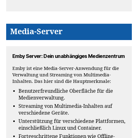
Media-Server
Emby Server: Dein unabhängiges Medienzentrum
Emby ist eine Media-Server-Anwendung für die
Verwaltung und Streaming von Multimedia-
Inhalten. Das hier sind die Hauptmerkmale:
Benutzerfreundliche Oberfläche für die
Medienverwaltung.
Streaming von Multimedia-Inhalten auf
verschiedene Geräte.
Unterstützung für verschiedene Plattformen,
einschließlich Linux und Container.
Fortgeschrittene Funktionen wie Offline-