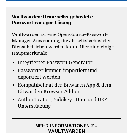
Vaultwarden: Deine selbstgehostete
Passwortmanager-Lösung
Vaultwarden ist eine Open-Source-Passwort-
Manager-Anwendung, die als selbstgehosteter
Dienst betrieben werden kann. Hier sind einige
Hauptmerkmale:
Integrierter Passwort-Generator
Passwörter können importiert und
exportiert werden
Kompatibel mit der Bitwaren App & dem
Bitwarden Browser Add-on
Authenticator-, Yubikey-, Duo- und U2F-
Unterstützung
MEHR INFORMATIONEN ZU
VAULTWARDEN