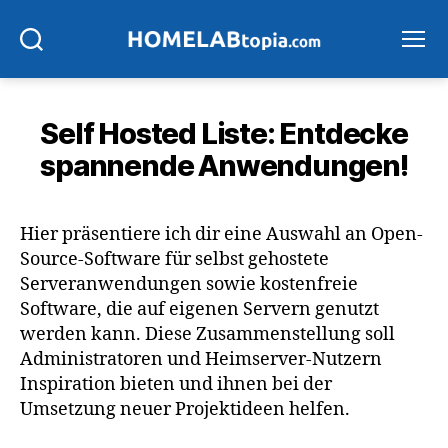
Suchen
Menü
Self Hosted Liste: Entdecke
spannende Anwendungen!
Hier präsentiere ich dir eine Auswahl an Open-
Source-Software für selbst gehostete
Serveranwendungen sowie kostenfreie
Software, die auf eigenen Servern genutzt
werden kann. Diese Zusammenstellung soll
Administratoren und Heimserver-Nutzern
Inspiration bieten und ihnen bei der
Umsetzung neuer Projektideen helfen.