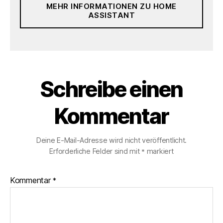
MEHR INFORMATIONEN ZU HOME
ASSISTANT
Schreibe einen
Kommentar
Deine E-Mail-Adresse wird nicht veröffentlicht.
Erforderliche Felder sind mit
markiert
*
Kommentar
*