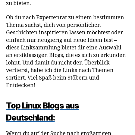
zu bieten.
Ob du nach Expertenrat zu einem bestimmten
Thema suchst, dich von persönlichen
Geschichten inspirieren lassen möchtest oder
einfach nur neugierig auf neue Ideen bist –
diese Linksammlung bietet dir eine Auswahl
an erstklassigen Blogs, die es sich zu erkunden
lohnt. Und damit du nicht den Überblick
verlierst, habe ich die Links nach Themen
sortiert. Viel Spaß beim Stöbern und
Entdecken!
Top Linux Blogs aus
Deutschland:
Wenn du auf der Suche nach großartigen