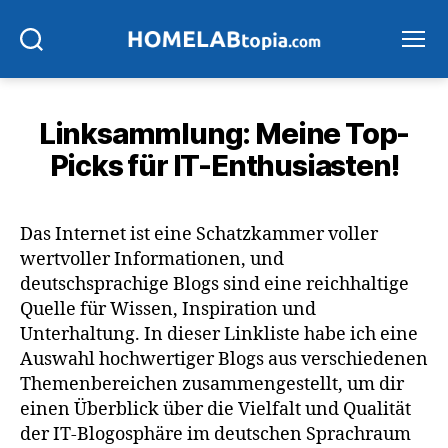
Suchen
Menü
Linksammlung: Meine Top-
Picks für IT-Enthusiasten!
Das Internet ist eine Schatzkammer voller
wertvoller Informationen, und
deutschsprachige Blogs sind eine reichhaltige
Quelle für Wissen, Inspiration und
Unterhaltung. In dieser Linkliste habe ich eine
Auswahl hochwertiger Blogs aus verschiedenen
Themenbereichen zusammengestellt, um dir
einen Überblick über die Vielfalt und Qualität
der IT-Blogosphäre im deutschen Sprachraum