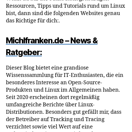
Ressourcen, Tipps und Tutorials rund um Linux
bist, dann sind die folgenden Websites genau
das Richtige für dich:.
Michlfranken.de – News &
Ratgeber:
Dieser Blog bietet eine grandiose
Wissenssammlung für IT-Enthusiasten, die ein
besonderes Interesse an Open-Source-
Produkten und Linux im Allgemeinen haben.
Seit 2020 erscheinen dort regelmäßig
umfangreiche Berichte über Linux-
Distributionen. Besonders gut gefällt mir, dass
der Betreiber auf Tracking und Tracing
verzichtet sowie viel Wert auf eine