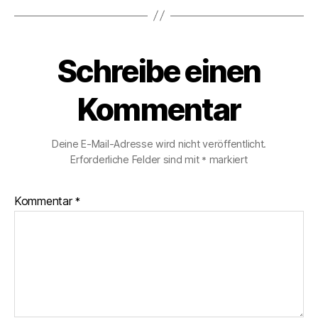
Schreibe einen
Kommentar
Deine E-Mail-Adresse wird nicht veröffentlicht.
Erforderliche Felder sind mit
markiert
*
Kommentar
*