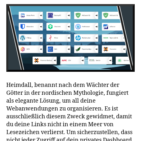
Heimdall, benannt nach dem Wächter der
Götter in der nordischen Mythologie, fungiert
als elegante Lösung, um all deine
Webanwendungen zu organisieren. Es ist
ausschließlich diesem Zweck gewidmet, damit
du deine Links nicht in einem Meer von
Lesezeichen verlierst. Um sicherzustellen, dass
nicht jeder Zugriff auf dein privates Dashboard