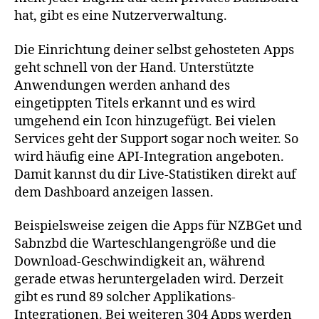
hat, gibt es eine Nutzerverwaltung.
Die Einrichtung deiner selbst gehosteten Apps
geht schnell von der Hand. Unterstützte
Anwendungen werden anhand des
eingetippten Titels erkannt und es wird
umgehend ein Icon hinzugefügt. Bei vielen
Services geht der Support sogar noch weiter. So
wird häufig eine API-Integration angeboten.
Damit kannst du dir Live-Statistiken direkt auf
dem Dashboard anzeigen lassen.
Beispielsweise zeigen die Apps für NZBGet und
Sabnzbd die Warteschlangengröße und die
Download-Geschwindigkeit an, während
gerade etwas heruntergeladen wird. Derzeit
gibt es rund 89 solcher Applikations-
Integrationen. Bei weiteren 304 Apps werden