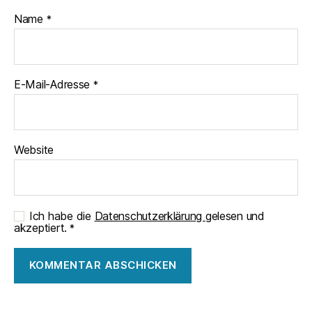
Name
*
E-Mail-Adresse
*
Website
Ich habe die
Datenschutzerklärung
gelesen und
akzeptiert.
*
A