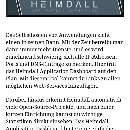
Das Selbsthosten von Anwendungen zieht
einen in seinen Bann. Mit der Zeit betreibt man
dann immer mehr Dienste, und es wird
zunehmend schwierig, sich alle IP-Adressen,
Ports und DNS-Einträge zu merken. Hier tritt
das Heimdall Application Dashboard auf den
Plan. Mit diesem Tool kannst du Links zu allen
möglichen Web-Services hinzufügen.
Darüber hinaus erkennt Heimdall automatisch
viele Open-Source-Projekte, und nach einer
kurzen Einrichtung kannst du wichtige
Statistiken direkt einsehen. Das Heimdall
Application Dashboard bietet eine einfache