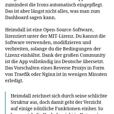
zumindest die Icons automatisch eingepflegt.
Das ist aber längst nicht alles, was man zum
Dashboard sagen kann.
Heimdall ist eine Open-Source-Software,
lizenziert unter der MIT-Lizenz. Du kannst die
Software verwenden, modifizieren und
verbreiten, solange du die Bedingungen der
Lizenz einhältst. Dank der großen Community
ist die App vollständig ins Deutsche übersetzt.
Das Vorschalten eines Reverse Proxys in Form
von Traefik oder Nginx ist in wenigen Minuten
erledigt.
Heimdall zeichnet sich durch seine schlichte
Struktur aus, doch damit geht der Verzicht
auf einige nützliche Funktionen einher. So