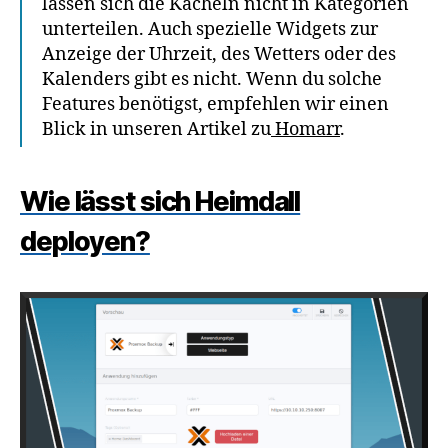
lassen sich die Kacheln nicht in Kategorien
unterteilen. Auch spezielle Widgets zur
Anzeige der Uhrzeit, des Wetters oder des
Kalenders gibt es nicht. Wenn du solche
Features benötigst, empfehlen wir einen
Blick in unseren Artikel zu
Homarr
.
Wie lässt sich Heimdall
deployen?