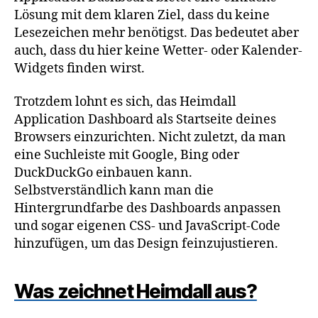
Lösung mit dem klaren Ziel, dass du keine
Lesezeichen mehr benötigst. Das bedeutet aber
auch, dass du hier keine Wetter- oder Kalender-
Widgets finden wirst.
Trotzdem lohnt es sich, das Heimdall
Application Dashboard als Startseite deines
Browsers einzurichten. Nicht zuletzt, da man
eine Suchleiste mit Google, Bing oder
DuckDuckGo einbauen kann.
Selbstverständlich kann man die
Hintergrundfarbe des Dashboards anpassen
und sogar eigenen CSS- und JavaScript-Code
hinzufügen, um das Design feinzujustieren.
Was zeichnet Heimdall aus?