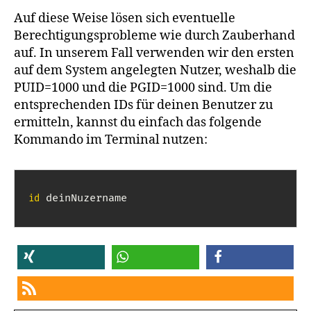
Auf diese Weise lösen sich eventuelle
Berechtigungsprobleme wie durch Zauberhand
auf. In unserem Fall verwenden wir den ersten
auf dem System angelegten Nutzer, weshalb die
PUID=1000 und die PGID=1000 sind. Um die
entsprechenden IDs für deinen Benutzer zu
ermitteln, kannst du einfach das folgende
Kommando im Terminal nutzen:
 deinNuzername
id
teilen
teilen
teilen