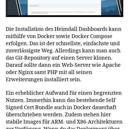
Die Installation des Heimdall Dashboards kann
mithilfe von Docker sowie Docker Compose
erfolgen. Das ist der schnellste, einfachste und
zuverlässigste Weg. Allerdings kann man auch
das Git-Repository auf einen Server klonen.
Darauf sollte dann ein Web-Server wie Apache
oder Nginx samt PHP mit all seinen
Erweiterungen installiert sein.
Ein erheblicher Aufwand für einen begrenzten
Nutzen. Immerhin kann das bestehende Self
Signed Cert Bundle auch in Docker dauerhaft
überschrieben werden. Zudem stehen hier
stabile Images für ARM- und X86-Architekturen