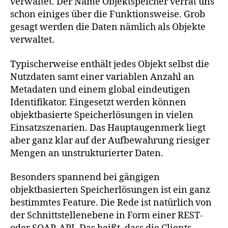
verwaltet. Der Name Objektspeicher verrät uns
schon einiges über die Funktionsweise. Grob
gesagt werden die Daten nämlich als Objekte
verwaltet.
Typischerweise enthält jedes Objekt selbst die
Nutzdaten samt einer variablen Anzahl an
Metadaten und einem global eindeutigen
Identifikator. Eingesetzt werden können
objektbasierte Speicherlösungen in vielen
Einsatzszenarien. Das Hauptaugenmerk liegt
aber ganz klar auf der Aufbewahrung riesiger
Mengen an unstrukturierter Daten.
Besonders spannend bei gängigen
objektbasierten Speicherlösungen ist ein ganz
bestimmtes Feature. Die Rede ist natürlich von
der Schnittstellenebene in Form einer REST-