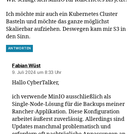
Ich möchte mir auch ein Kubernetes Cluster
Basteln und möchte das ganze möglichst
Skalierbar aufziehen. Deswegen kam mir S3 in
den Sinn.
ANTWORTEN
sagt:
Fabian Wüst
9. Juli 2024 um 8:33 Uhr
Hallo CyberTalker,
ich verwende MinIO ausschließlich als
Single-Node-Lösung für die Backups meiner
Rancher-Applikation. Diese Konfiguration
arbeitet äußerst zuverlässig. Allerdings sind
Updates manchmal problematisch und