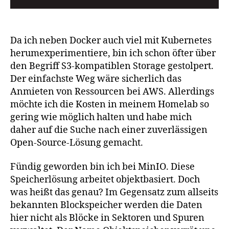
Da ich neben Docker auch viel mit Kubernetes
herumexperimentiere, bin ich schon öfter über
den Begriff S3-kompatiblen Storage gestolpert.
Der einfachste Weg wäre sicherlich das
Anmieten von Ressourcen bei AWS. Allerdings
möchte ich die Kosten in meinem Homelab so
gering wie möglich halten und habe mich
daher auf die Suche nach einer zuverlässigen
Open-Source-Lösung gemacht.
Fündig geworden bin ich bei MinIO. Diese
Speicherlösung arbeitet objektbasiert. Doch
was heißt das genau? Im Gegensatz zum allseits
bekannten Blockspeicher werden die Daten
hier nicht als Blöcke in Sektoren und Spuren