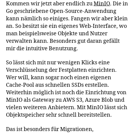
Kommen wir jetzt aber endlich zu
MinIO
. Die in
Go geschriebene Open-Source-Anwendung
kann nämlich so einiges. Fangen wir aber klein
an. So besitzt sie ein eigenes Web-Interface, wo
man beispielsweise Objekte und Nutzer
verwalten kann. Besonders gut daran gefällt
mir die intuitive Benutzung.
So lässt sich mit nur wenigen Klicks eine
Verschlüsselung der Festplatten einrichten.
Wer will, kann sogar noch einen eigenen
Cache-Pool aus schnellen SSDs erstellen.
Weiterhin möglich ist noch die Einrichtung von
MinIO als Gateway zu AWS S3, Azure Blob und
vielen weiteren Anbietern. Mit MinIO lässt sich
Objektspeicher sehr schnell bereitstellen.
Das ist besonders für Migrationen,