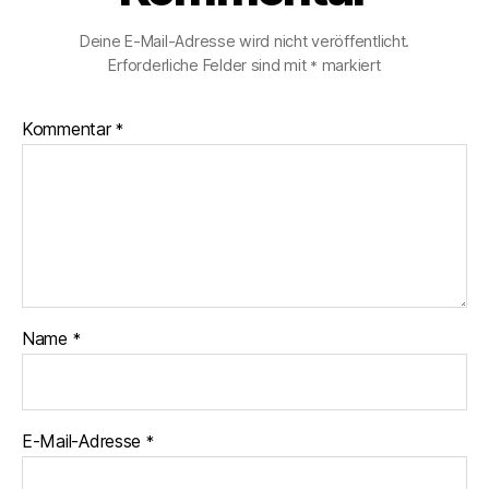
Deine E-Mail-Adresse wird nicht veröffentlicht.
Erforderliche Felder sind mit
markiert
*
Kommentar
*
Name
*
E-Mail-Adresse
*