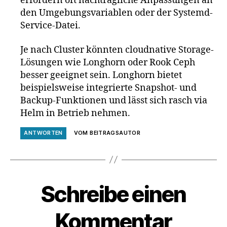
erfordern oft nachträgliche Anpassungen an
den Umgebungsvariablen oder der Systemd-
Service-Datei.
Je nach Cluster könnten cloudnative Storage-
Lösungen wie Longhorn oder Rook Ceph
besser geeignet sein. Longhorn bietet
beispielsweise integrierte Snapshot- und
Backup-Funktionen und lässt sich rasch via
Helm in Betrieb nehmen.
ANTWORTEN
VOM BEITRAGSAUTOR
Schreibe einen
Kommentar