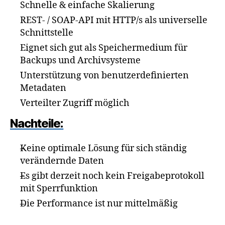
Schnelle & einfache Skalierung
REST- / SOAP-API mit HTTP/s als universelle
Schnittstelle
Eignet sich gut als Speichermedium für
Backups und Archivsysteme
Unterstützung von benutzerdefinierten
Metadaten
Verteilter Zugriff möglich
Nachteile:
Keine optimale Lösung für sich ständig
verändernde Daten
Es gibt derzeit noch kein Freigabeprotokoll
mit Sperrfunktion
Die Performance ist nur mittelmäßig