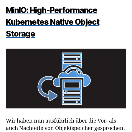
MinIO: High-Performance
Kubernetes Native Object
Storage
Wir haben nun ausführlich über die Vor- als
auch Nachteile von Objektspeicher gesprochen.