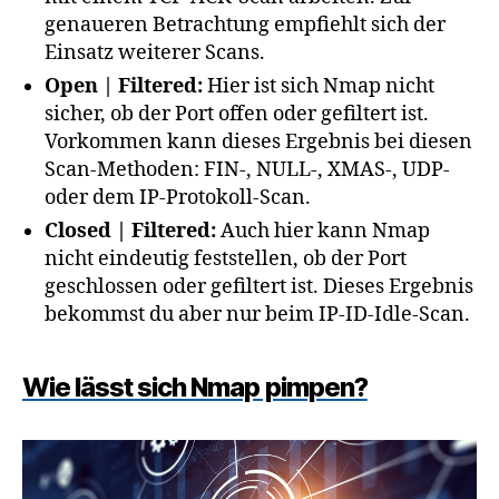
genaueren Betrachtung empfiehlt sich der
Einsatz weiterer Scans.
Open | Filtered:
Hier ist sich Nmap nicht
sicher, ob der Port offen oder gefiltert ist.
Vorkommen kann dieses Ergebnis bei diesen
Scan-Methoden: FIN-, NULL-, XMAS-, UDP-
oder dem IP-Protokoll-Scan.
Closed | Filtered:
Auch hier kann Nmap
nicht eindeutig feststellen, ob der Port
geschlossen oder gefiltert ist. Dieses Ergebnis
bekommst du aber nur beim IP-ID-Idle-Scan.
Wie lässt sich Nmap pimpen?