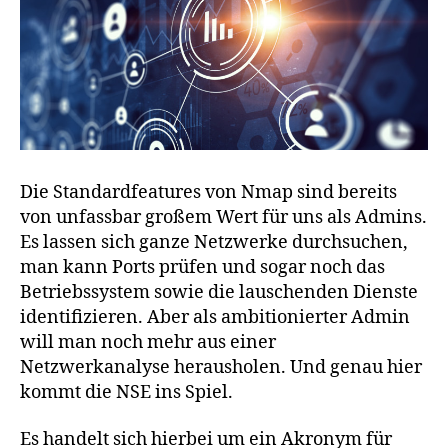
Die Standardfeatures von Nmap sind bereits
von unfassbar großem Wert für uns als Admins.
Es lassen sich ganze Netzwerke durchsuchen,
man kann Ports prüfen und sogar noch das
Betriebssystem sowie die lauschenden Dienste
identifizieren. Aber als ambitionierter Admin
will man noch mehr aus einer
Netzwerkanalyse herausholen. Und genau hier
kommt die NSE ins Spiel.
Es handelt sich hierbei um ein Akronym für