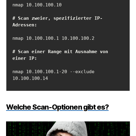
# Scan zweier, spezifizierter IP-
Adressen:
nmap 10.100.100.1 10.100.100.2

# Scan einer Range mit Ausnahme von 
einer IP:
nmap 10.100.100.1-20 --exclude 
Welche Scan-Optionen gibt es?