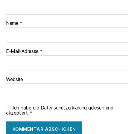
Name
*
E-Mail-Adresse
*
Website
Ich habe die
Datenschutzerklärung
gelesen und
akzeptiert.
*