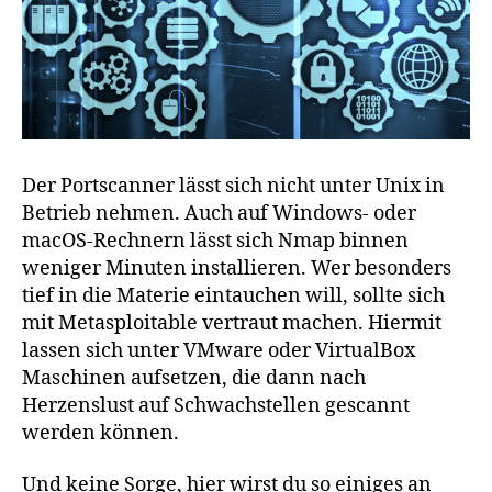
Der Portscanner lässt sich nicht unter Unix in
Betrieb nehmen. Auch auf Windows- oder
macOS-Rechnern lässt sich Nmap binnen
weniger Minuten installieren. Wer besonders
tief in die Materie eintauchen will, sollte sich
mit Metasploitable vertraut machen. Hiermit
lassen sich unter VMware oder VirtualBox
Maschinen aufsetzen, die dann nach
Herzenslust auf Schwachstellen gescannt
werden können.
Und keine Sorge, hier wirst du so einiges an