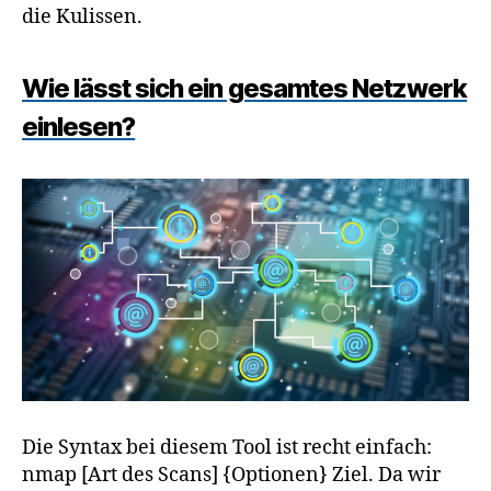
die Kulissen.
Wie lässt sich ein gesamtes Netzwerk
einlesen?
Die Syntax bei diesem Tool ist recht einfach:
nmap [Art des Scans] {Optionen} Ziel. Da wir