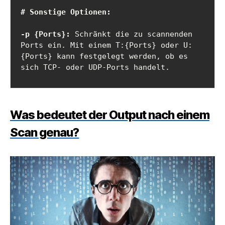
-p {Ports}:
 Schränkt die zu scannenden 
Ports ein. Mit einem T:{Ports} oder U:
{Ports} kann festgelegt werden, ob es 
sich TCP- oder UDP-Ports handelt.
Was bedeutet der Output nach einem
Scan genau?