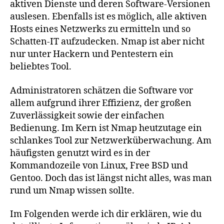
aktiven Dienste und deren Software-Versionen
auslesen. Ebenfalls ist es möglich, alle aktiven
Hosts eines Netzwerks zu ermitteln und so
Schatten-IT aufzudecken. Nmap ist aber nicht
nur unter Hackern und Pentestern ein
beliebtes Tool.
Administratoren schätzen die Software vor
allem aufgrund ihrer Effizienz, der großen
Zuverlässigkeit sowie der einfachen
Bedienung. Im Kern ist Nmap heutzutage ein
schlankes Tool zur Netzwerküberwachung. Am
häufigsten genutzt wird es in der
Kommandozeile von Linux, Free BSD und
Gentoo. Doch das ist längst nicht alles, was man
rund um Nmap wissen sollte.
Im Folgenden werde ich dir erklären, wie du