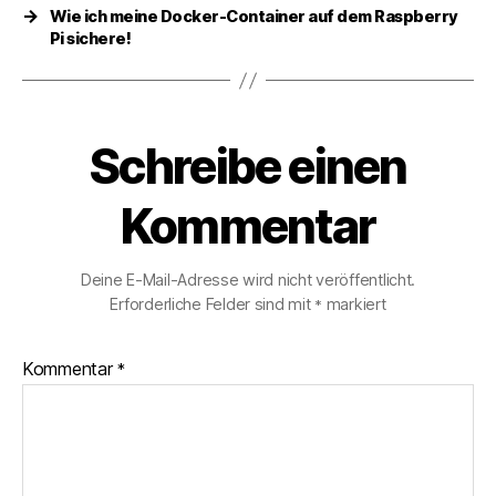
→
Wie ich meine Docker-Container auf dem Raspberry
Pi sichere!
Schreibe einen
Kommentar
Deine E-Mail-Adresse wird nicht veröffentlicht.
Erforderliche Felder sind mit
markiert
*
Kommentar
*