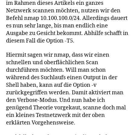
im Rahmen dieses Artikels ein ganzes
Netzwerk scannen möchten, nutzen wir den
Befehl nmap 10.100.100.0/24. Allerdings dauert
es nun sehr lange, bis man endlich eine
Ausgabe zu Gesicht bekommt. Abhilfe schafft in
diesem Fall die Option -T5.
Hiermit sagen wir nmap, dass wir einen
schnellen und oberflächlichen Scan
durchführen möchten. Will man schon
während des Suchlaufs einen Output in der
Shell haben, kann auf die Option -v
zurückgegriffen werden. Damit aktiviert man
den Verbose-Modus. Und nun habe ich
genügend Theorie vorgekaut, scanne doch mal
ein kleines Testnetzwerk mit der oben
erklärten Vorgehensweise.