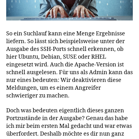
So ein Suchlauf kann eine Menge Ergebnisse
liefern. So lässt sich beispielsweise unter der
Ausgabe des SSH-Ports schnell erkennen, ob
hier Ubuntu, Debian, SUSE oder RHEL
eingesetzt wird. Auch die Apache-Version ist
schnell ausgelesen. Für uns als Admin kann das
nur eines bedeuten: Wir deaktivieren diese
Meldungen, um es einem Angreifer
schwieriger zu machen.
Doch was bedeuten eigentlich dieses ganzen
Portzustände in der Ausgabe? Genau das habe
ich mir beim ersten Mal gedacht und war etwas
überfordert. Deshalb möchte es dir nun ganz