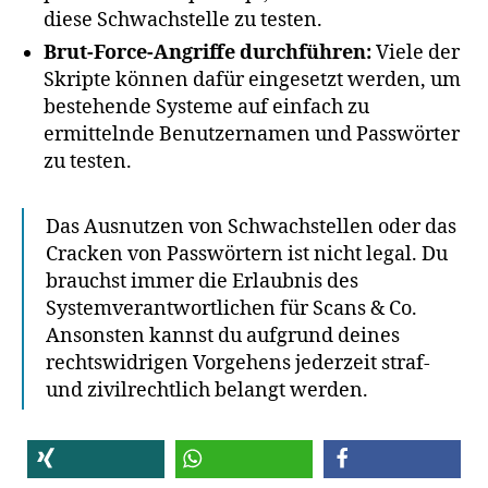
diese Schwachstelle zu testen.
Brut-Force-Angriffe durchführen:
Viele der
Skripte können dafür eingesetzt werden, um
bestehende Systeme auf einfach zu
ermittelnde Benutzernamen und Passwörter
zu testen.
Das Ausnutzen von Schwachstellen oder das
Cracken von Passwörtern ist nicht legal. Du
brauchst immer die Erlaubnis des
Systemverantwortlichen für Scans & Co.
Ansonsten kannst du aufgrund deines
rechtswidrigen Vorgehens jederzeit straf-
und zivilrechtlich belangt werden.