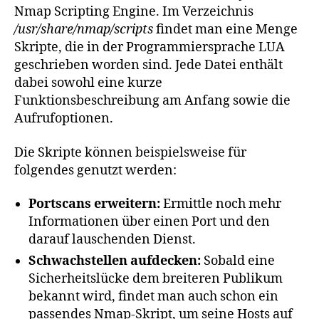
Nmap Scripting Engine. Im Verzeichnis
/usr/share/nmap/scripts
findet man eine Menge
Skripte, die in der Programmiersprache LUA
geschrieben worden sind. Jede Datei enthält
dabei sowohl eine kurze
Funktionsbeschreibung am Anfang sowie die
Aufrufoptionen.
Die Skripte können beispielsweise für
folgendes genutzt werden:
Portscans erweitern:
Ermittle noch mehr
Informationen über einen Port und den
darauf lauschenden Dienst.
Schwachstellen aufdecken:
Sobald eine
Sicherheitslücke dem breiteren Publikum
bekannt wird, findet man auch schon ein
passendes Nmap-Skript, um seine Hosts auf