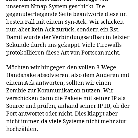
unserem Nmap-System geschickt. Die
gegenüberliegende Seite beantworte diese im
besten Fall mit einem Syn-Ack. Wir schicken
nun aber kein Ack zurück, sondern ein Rst.
Damit wurde der Verbindungsaufbau in letzter
Sekunde durch uns gekappt. Viele Firewalls
protokollieren diese Art von Portscan nicht.
Möchten wir hingegen den vollen 3-Wege-
Handshake absolvieren, also dem Anderen mit
einem Ack antworten, sollten wir einen
Zombie zur Kommunikation nutzen. Wir
verschicken dann die Pakete mit seiner IP als
Source und prüfen, anhand seiner IP ID, ob der
Port antwortet oder nicht. Dies klappt aber
nicht immer, da viele Systeme nicht mehr stur
hochzählen.