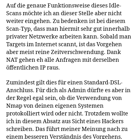
Auf die genaue Funktionsweise dieses Idle-
Scans möchte ich an dieser Stelle aber nicht
weiter eingehen. Zu bedenken ist bei diesem
Scan-Typ, dass man hiermit sehr gut innerhalb
privater Netzwerke arbeiten kann. Sobald man
Targets im Internet scannt, ist das Vorgehen
aber meist reine Zeitverschwendung. Dank
NAT gehen eh alle Anfragen mit derselben
öffentlichen IP raus.
Zumindest gilt dies für einen Standard-DSL-
Anschluss. Für dich als Admin dürfte es aber in
der Regel egal sein, ob die Verwendung von
Nmap von deinen eigenen Systemen
protokolliert wird oder nicht. Trotzdem wollte
ich in diesem Absatz aus Sicht eines Hackers
schreiben. Das führt meiner Meinung nach zu
einem besseren Verständnis des Vorgehens.