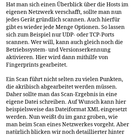
Hat man sich einen Überblick über die Hosts im
eigenen Netzwerk verschafft, sollte man nun
jedes Gerät gründlich scannen. Auch hierfür
gibt es wieder jede Menge Optionen. So lassen
sich zum Beispiel nur UDP- oder TCP-Ports
scannen. Wer will, kann auch gleich noch die
Betriebssystem- und Versionserkennung
aktivieren. Hier wird dann mithilfe von
Fingerprints gearbeitet.
Ein Scan führt nicht selten zu vielen Punkten,
die akribisch abgearbeitet werden müssen.
Daher sollte man das Scan-Ergebnis in eine
eigene Datei schreiben. Auf Wunsch kann hier
beispielsweise das Dateiformat XML eingesetzt
werden. Nun weißt du im ganz groben, wie
man beim Scan eines Netzwerkes vorgeht. Aber
natürlich blicken wir noch detaillierter hinter