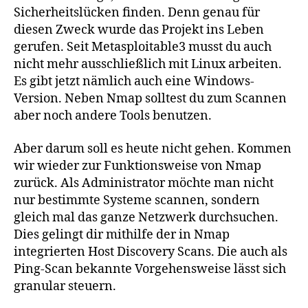
Sicherheitslücken finden. Denn genau für
diesen Zweck wurde das Projekt ins Leben
gerufen. Seit Metasploitable3 musst du auch
nicht mehr ausschließlich mit Linux arbeiten.
Es gibt jetzt nämlich auch eine Windows-
Version. Neben Nmap solltest du zum Scannen
aber noch andere Tools benutzen.
Aber darum soll es heute nicht gehen. Kommen
wir wieder zur Funktionsweise von Nmap
zurück. Als Administrator möchte man nicht
nur bestimmte Systeme scannen, sondern
gleich mal das ganze Netzwerk durchsuchen.
Dies gelingt dir mithilfe der in Nmap
integrierten Host Discovery Scans. Die auch als
Ping-Scan bekannte Vorgehensweise lässt sich
granular steuern.