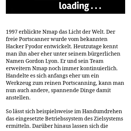
1997 erblickte Nmap das Licht der Welt. Der
freie Portscanner wurde vom bekannten
Hacker Fyodor entwickelt. Heutzutage kennt
man ihn aber eher unter seinem bürgerlichen
Namen Gordon Lyon. Er und sein Team
erweitern Nmap noch immer kontinuierlich.
Handelte es sich anfangs eher um ein
Werkzeug zum reinen Portscanning, kann man
nun auch andere, spannende Dinge damit
anstellen.
So lässt sich beispielsweise im Handumdrehen
das eingesetzte Betriebssystem des Zielsystems
ermitteln. Darüber hinaus lassen sich die