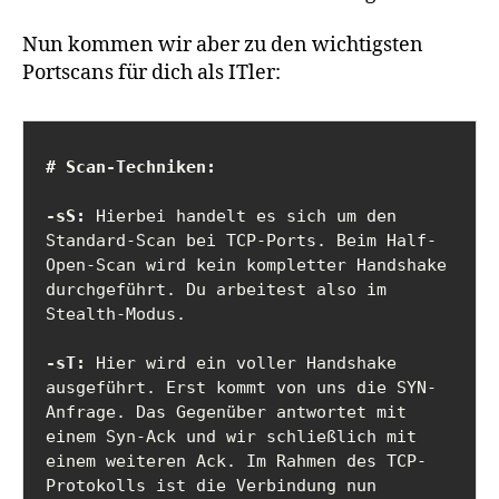
Nun kommen wir aber zu den wichtigsten
Portscans für dich als ITler:
# Scan-Techniken:
-sS:
 Hierbei handelt es sich um den 
Standard-Scan bei TCP-Ports. Beim Half-
Open-Scan wird kein kompletter Handshake 
durchgeführt. Du arbeitest also im 
Stealth-Modus.

-sT:
 Hier wird ein voller Handshake 
ausgeführt. Erst kommt von uns die SYN-
Anfrage. Das Gegenüber antwortet mit 
einem Syn-Ack und wir schließlich mit 
einem weiteren Ack. Im Rahmen des TCP-
Protokolls ist die Verbindung nun 