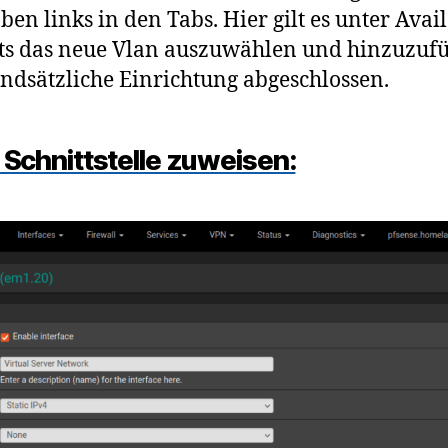
ben links in den Tabs. Hier gilt es unter Avai
ts das neue Vlan auszuwählen und hinzuzuf
ndsätzliche Einrichtung abgeschlossen.
 Schnittstelle zuweisen: