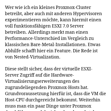
Wer wie ich ein kleines Proxmox-Cluster
betreibt, aber auch mit anderen Hypervisoren
experimentieren möchte, kann hiermit einen
voll funktionsfähigen ESXI 7.0 Server
betreiben. Allerdings merkt man einen
Performance-Unterschied im Vergleich zu
klassischen Bare-Metal-Installationen. Etwas
Abhilfe schafft hier ein Feature. Die Rede ist
von Nested-Virtualization.
Diese stellt sicher, dass der virtuelle ESXI-
Server Zugriff auf die Hardware-
Virtualisierungserweiterungen des
zugrundeliegenden Proxmox-Hosts hat.
Grundvoraussetzung hierfür ist, dass die VM die
Host-CPU durchgereicht bekommt. Weiterhin
muss man ein paar Dinge unter Proxmox