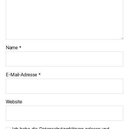
Name
*
E-Mail-Adresse
*
Website