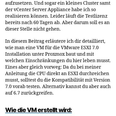
aufzusetzen. Und sogar ein kleines Cluster samt
der vCenter Server Appliance habe ich so
realisieren können. Leider läuft die Testlizenz
bereits nach 60 Tagen ab. Aber darum soll es an
dieser Stelle nicht gehen.
In diesem Beitrag erläutere ich dir detailliert,
wie man eine VM für die VMware ESXI 7.0
Installation unter Proxmox baut und mit
welchen Einschränkungen du hier leben musst.
Eines aber gleich vorweg: Da du bei meiner
Anleitung die CPU direkt an ESXI durchreichen
musst, solltest du die Kompatibilität mit Version
7.0 vorab testen. Alternativ kannst du aber auch
auf 6.7 zurückgreifen.
Wie die VM erstellt wird: