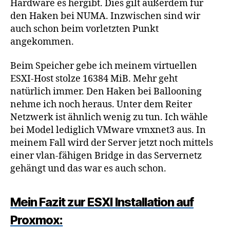
Hardware es hergibt. Dies gilt außerdem für
den Haken bei NUMA. Inzwischen sind wir
auch schon beim vorletzten Punkt
angekommen.
Beim Speicher gebe ich meinem virtuellen
ESXI-Host stolze 16384 MiB. Mehr geht
natürlich immer. Den Haken bei Ballooning
nehme ich noch heraus. Unter dem Reiter
Netzwerk ist ähnlich wenig zu tun. Ich wähle
bei Model lediglich VMware vmxnet3 aus. In
meinem Fall wird der Server jetzt noch mittels
einer vlan-fähigen Bridge in das Servernetz
gehängt und das war es auch schon.
Mein Fazit zur ESXI Installation auf
Proxmox: