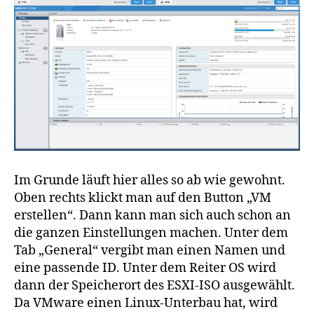
Im Grunde läuft hier alles so ab wie gewohnt.
Oben rechts klickt man auf den Button „VM
erstellen“. Dann kann man sich auch schon an
die ganzen Einstellungen machen. Unter dem
Tab „General“ vergibt man einen Namen und
eine passende ID. Unter dem Reiter OS wird
dann der Speicherort des ESXI-ISO ausgewählt.
Da VMware einen Linux-Unterbau hat, wird