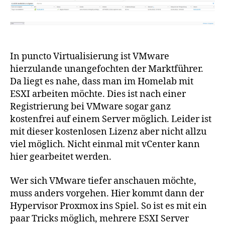
In puncto Virtualisierung ist VMware
hierzulande unangefochten der Marktführer.
Da liegt es nahe, dass man im Homelab mit
ESXI arbeiten möchte. Dies ist nach einer
Registrierung bei VMware sogar ganz
kostenfrei auf einem Server möglich. Leider ist
mit dieser kostenlosen Lizenz aber nicht allzu
viel möglich. Nicht einmal mit vCenter kann
hier gearbeitet werden.
Wer sich VMware tiefer anschauen möchte,
muss anders vorgehen. Hier kommt dann der
Hypervisor Proxmox ins Spiel. So ist es mit ein
paar Tricks möglich, mehrere ESXI Server