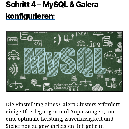
Schritt 4 – MySQL & Galera
konfigurieren:
Die Einstellung eines Galera Clusters erfordert
einige Überlegungen und Anpassungen, um
eine optimale Leistung, Zuverlässigkeit und
Sicherheit zu gewährleisten. Ich gehe in