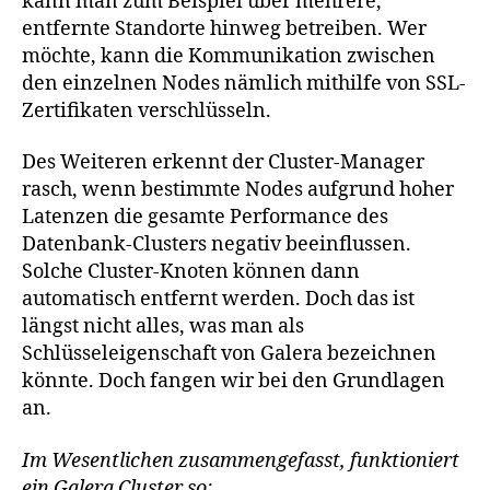
kann man zum Beispiel über mehrere,
entfernte Standorte hinweg betreiben. Wer
möchte, kann die Kommunikation zwischen
den einzelnen Nodes nämlich mithilfe von SSL-
Zertifikaten verschlüsseln.
Des Weiteren erkennt der Cluster-Manager
rasch, wenn bestimmte Nodes aufgrund hoher
Latenzen die gesamte Performance des
Datenbank-Clusters negativ beeinflussen.
Solche Cluster-Knoten können dann
automatisch entfernt werden. Doch das ist
längst nicht alles, was man als
Schlüsseleigenschaft von Galera bezeichnen
könnte. Doch fangen wir bei den Grundlagen
an.
Im Wesentlichen zusammengefasst, funktioniert
ein Galera Cluster so: