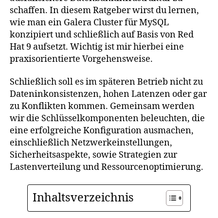
schaffen. In diesem Ratgeber wirst du lernen,
wie man ein Galera Cluster für MySQL
konzipiert und schließlich auf Basis von Red
Hat 9 aufsetzt. Wichtig ist mir hierbei eine
praxisorientierte Vorgehensweise.
Schließlich soll es im späteren Betrieb nicht zu
Dateninkonsistenzen, hohen Latenzen oder gar
zu Konflikten kommen. Gemeinsam werden
wir die Schlüsselkomponenten beleuchten, die
eine erfolgreiche Konfiguration ausmachen,
einschließlich Netzwerkeinstellungen,
Sicherheitsaspekte, sowie Strategien zur
Lastenverteilung und Ressourcenoptimierung.
Inhaltsverzeichnis