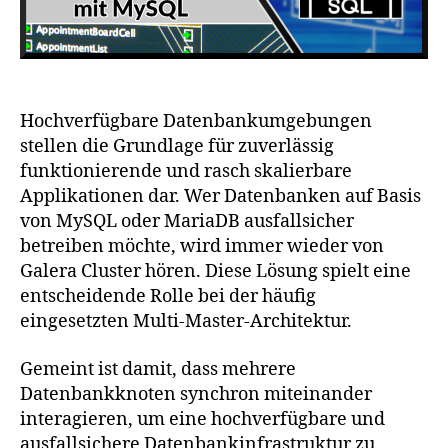
Hochverfügbare Datenbankumgebungen
stellen die Grundlage für zuverlässig
funktionierende und rasch skalierbare
Applikationen dar. Wer Datenbanken auf Basis
von MySQL oder MariaDB ausfallsicher
betreiben möchte, wird immer wieder von
Galera Cluster hören. Diese Lösung spielt eine
entscheidende Rolle bei der häufig
eingesetzten Multi-Master-Architektur.
Gemeint ist damit, dass mehrere
Datenbankknoten synchron miteinander
interagieren, um eine hochverfügbare und
ausfallsichere Datenbankinfrastruktur zu