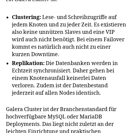
Clustering:
Lese- und Schreibzugriffe auf
jedem Knoten und zu jeder Zeit. Es existieren
also keine unnützen Slaves und eine VIP
wird auch nicht benötigt. Bei einem Failover
kommt es natürlich auch nicht zu einer
kurzen Downtime.
Replikation:
Die Datenbanken werden in
Echtzeit synchronisiert. Daher gehen bei
einem Knotenausfall keinerlei Daten
verloren. Zudem ist der Datenbestand
jederzeit auf allen Nodes identisch.
Galera Cluster ist der Branchenstandard für
hochverfügbare MySQL oder MariaDB
Deployments. Das liegt nicht zuletzt an der
leichten Einrichtung und praktischen