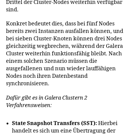
Drittel der Cluster-Nodes weiterhin verfügbar
sind.
Konkret bedeutet dies, dass bei fünf Nodes
bereits zwei Instanzen ausfallen können, und
bei sieben Cluster-Knoten können drei Nodes
gleichzeitig wegbrechen, während der Galera
Cluster weiterhin funktionsfähig bleibt. Nach
einem solchen Szenario müssen die
ausgefallenen und nun wieder lauffähigen
Nodes noch ihren Datenbestand
synchronisieren.
Dafür gibt es in Galera Clustern 2
Verfahrensweisen:
State Snapshot Transfers (SST):
Hierbei
handelt es sich um eine Übertragung der