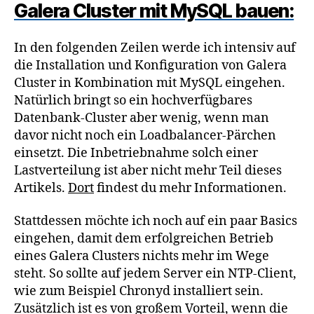
Galera Cluster mit MySQL bauen:
In den folgenden Zeilen werde ich intensiv auf
die Installation und Konfiguration von Galera
Cluster in Kombination mit MySQL eingehen.
Natürlich bringt so ein hochverfügbares
Datenbank-Cluster aber wenig, wenn man
davor nicht noch ein Loadbalancer-Pärchen
einsetzt. Die Inbetriebnahme solch einer
Lastverteilung ist aber nicht mehr Teil dieses
Artikels.
Dort
findest du mehr Informationen.
Stattdessen möchte ich noch auf ein paar Basics
eingehen, damit dem erfolgreichen Betrieb
eines Galera Clusters nichts mehr im Wege
steht. So sollte auf jedem Server ein NTP-Client,
wie zum Beispiel Chronyd installiert sein.
Zusätzlich ist es von großem Vorteil, wenn die