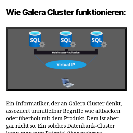
Wie Galera Cluster funktionieren:
Ein Informatiker, der an Galera Cluster denkt,
assoziiert unmittelbar Begriffe wie altbacken
oder überholt mit dem Produkt. Dem ist aber
gar nicht so. Ein solches Datenbank-Cluster