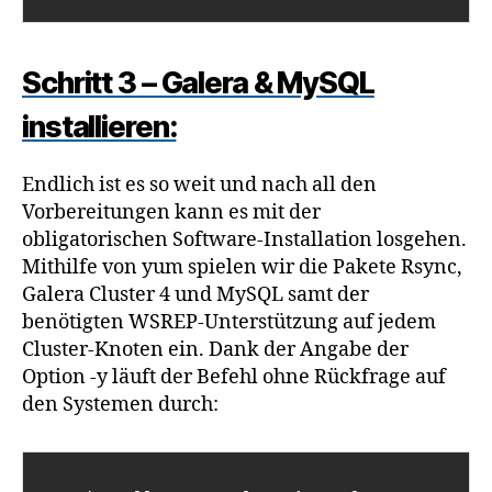
Schritt 3 – Galera & MySQL
installieren:
Endlich ist es so weit und nach all den
Vorbereitungen kann es mit der
obligatorischen Software-Installation losgehen.
Mithilfe von yum spielen wir die Pakete Rsync,
Galera Cluster 4 und MySQL samt der
benötigten WSREP-Unterstützung auf jedem
Cluster-Knoten ein. Dank der Angabe der
Option -y läuft der Befehl ohne Rückfrage auf
den Systemen durch: