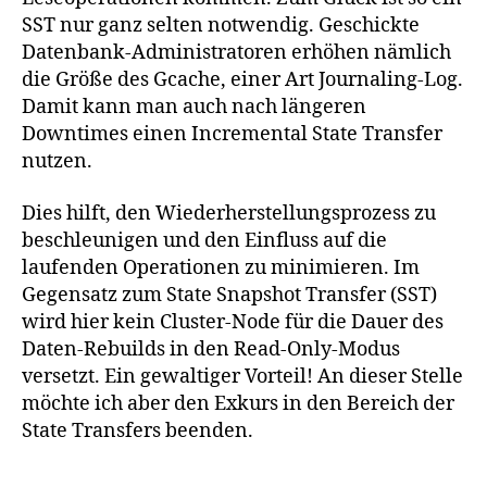
SST nur ganz selten notwendig. Geschickte
Datenbank-Administratoren erhöhen nämlich
die Größe des Gcache, einer Art Journaling-Log.
Damit kann man auch nach längeren
Downtimes einen Incremental State Transfer
nutzen.
Dies hilft, den Wiederherstellungsprozess zu
beschleunigen und den Einfluss auf die
laufenden Operationen zu minimieren. Im
Gegensatz zum State Snapshot Transfer (SST)
wird hier kein Cluster-Node für die Dauer des
Daten-Rebuilds in den Read-Only-Modus
versetzt. Ein gewaltiger Vorteil! An dieser Stelle
möchte ich aber den Exkurs in den Bereich der
State Transfers beenden.