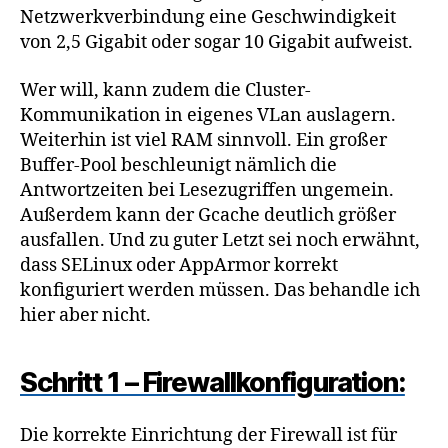
Netzwerkverbindung eine Geschwindigkeit
von 2,5 Gigabit oder sogar 10 Gigabit aufweist.
Wer will, kann zudem die Cluster-
Kommunikation in eigenes VLan auslagern.
Weiterhin ist viel RAM sinnvoll. Ein großer
Buffer-Pool beschleunigt nämlich die
Antwortzeiten bei Lesezugriffen ungemein.
Außerdem kann der Gcache deutlich größer
ausfallen. Und zu guter Letzt sei noch erwähnt,
dass SELinux oder AppArmor korrekt
konfiguriert werden müssen. Das behandle ich
hier aber nicht.
Schritt 1 – Firewallkonfiguration:
Die korrekte Einrichtung der Firewall ist für