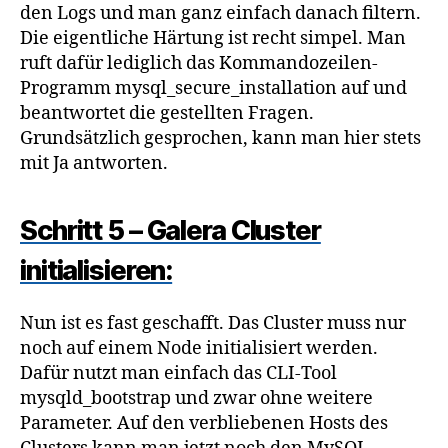
den Logs und man ganz einfach danach filtern.
Die eigentliche Härtung ist recht simpel. Man
ruft dafür lediglich das Kommandozeilen-
Programm mysql_secure_installation auf und
beantwortet die gestellten Fragen.
Grundsätzlich gesprochen, kann man hier stets
mit Ja antworten.
Schritt 5 – Galera Cluster
initialisieren:
Nun ist es fast geschafft. Das Cluster muss nur
noch auf einem Node initialisiert werden.
Dafür nutzt man einfach das CLI-Tool
mysqld_bootstrap und zwar ohne weitere
Parameter. Auf den verbliebenen Hosts des