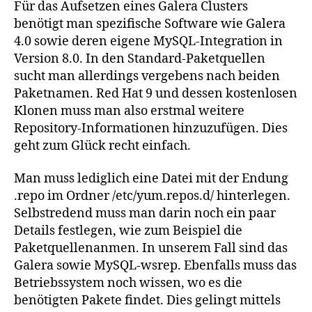
Für das Aufsetzen eines Galera Clusters
benötigt man spezifische Software wie Galera
4.0 sowie deren eigene MySQL-Integration in
Version 8.0. In den Standard-Paketquellen
sucht man allerdings vergebens nach beiden
Paketnamen. Red Hat 9 und dessen kostenlosen
Klonen muss man also erstmal weitere
Repository-Informationen hinzuzufügen. Dies
geht zum Glück recht einfach.
Man muss lediglich eine Datei mit der Endung
.repo im Ordner /etc/yum.repos.d/ hinterlegen.
Selbstredend muss man darin noch ein paar
Details festlegen, wie zum Beispiel die
Paketquellenanmen. In unserem Fall sind das
Galera sowie MySQL-wsrep. Ebenfalls muss das
Betriebssystem noch wissen, wo es die
benötigten Pakete findet. Dies gelingt mittels