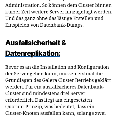
Administration. So können dem Cluster binnen
kurzer Zeit weitere Server hinzugefügt werden.
Und das ganz ohne das lästige Erstellen und
Einspielen von Datenbank-Dumps.
Ausfallsicherheit &
Datenreplikation:
Bevor es an die Installation und Konfiguration
der Server gehen kann, müssen erstmal die
Grundlagen des Galera Cluster Betriebs geklärt
werden. Für ein ausfallsicheres Datenbank-
Cluster sind mindestens drei Server
erforderlich. Das liegt am eingesetzten
Quorum-Prinzip, was bedeutet, dass ein
Cluster-Knoten ausfallen kann, solange zwei